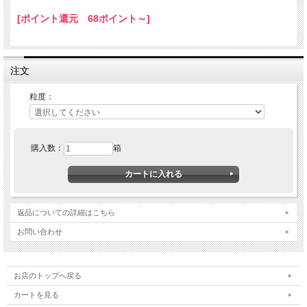
[ポイント還元 68ポイント～]
注文
粒度：
購入数：
箱
返品についての詳細はこちら
お問い合わせ
お店のトップへ戻る
カートを見る