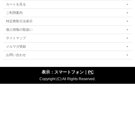
カートを見る
ご利用案内
特定商取引法表示
個人情報の取扱い
サイトマップ
メルマガ登録
お問い合わせ
表示：スマートフォン｜
PC
Copyright (C) All Rights Reserved.