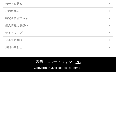
カートを見る
ご利用案内
特定商取引法表示
個人情報の取扱い
サイトマップ
メルマガ登録
お問い合わせ
表示：スマートフォン｜
PC
Copyright (C) All Rights Reserved.