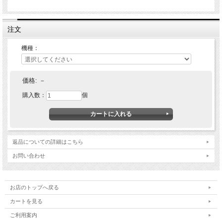
注文
機種：
価格:
－
購入数：
個
返品についての詳細はこちら
お問い合わせ
お店のトップへ戻る
カートを見る
ご利用案内