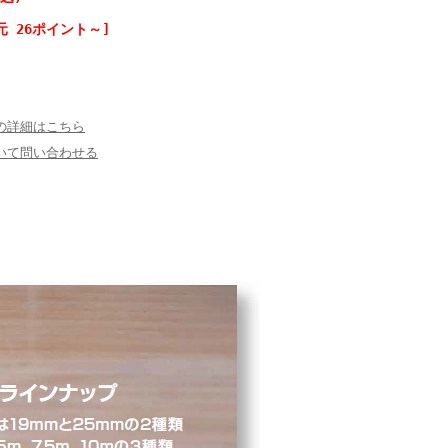
元 26ポイント～]
の詳細はこちら
いて問い合わせる