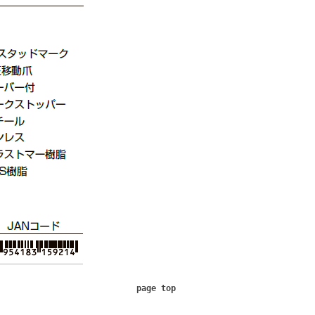
page top