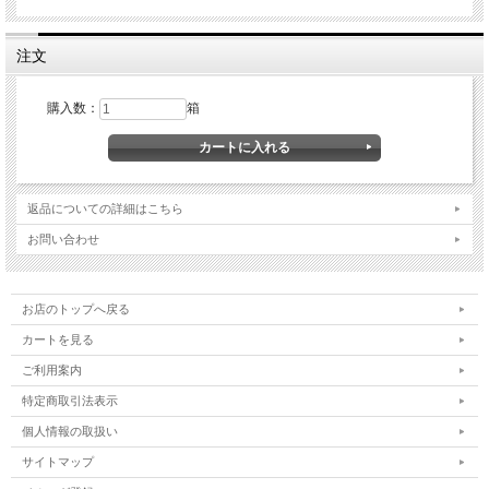
注文
購入数：
箱
返品についての詳細はこちら
お問い合わせ
お店のトップへ戻る
カートを見る
ご利用案内
特定商取引法表示
個人情報の取扱い
サイトマップ