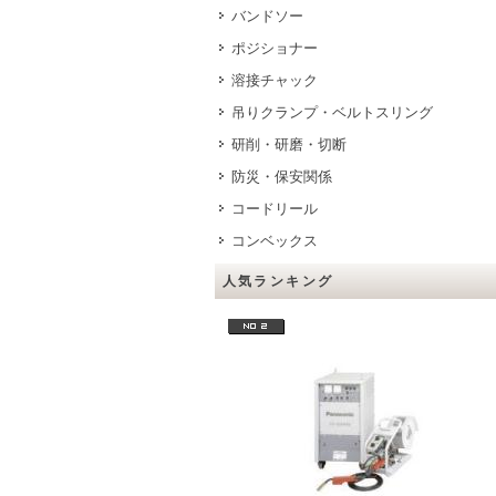
バンドソー
ポジショナー
溶接チャック
吊りクランプ・ベルトスリング
研削・研磨・切断
防災・保安関係
コードリール
コンベックス
人気ランキング